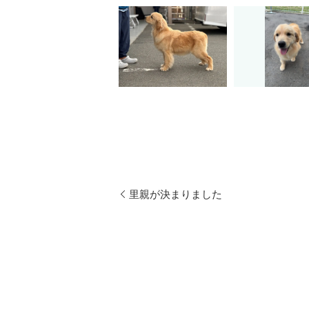
里親が決まりました