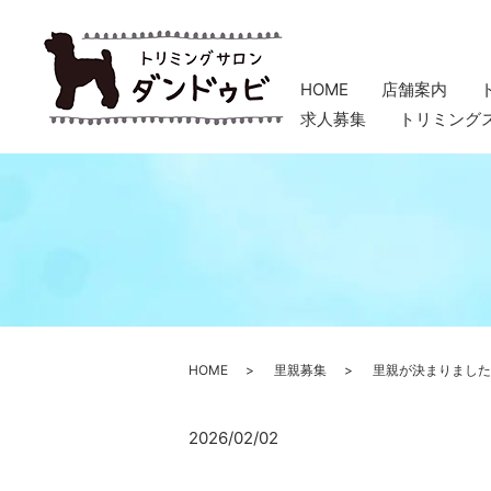
HOME
店舗案内
求人募集
トリミング
HOME
里親募集
里親が決まりました
2026/02/02