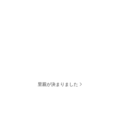
里親が決まりました