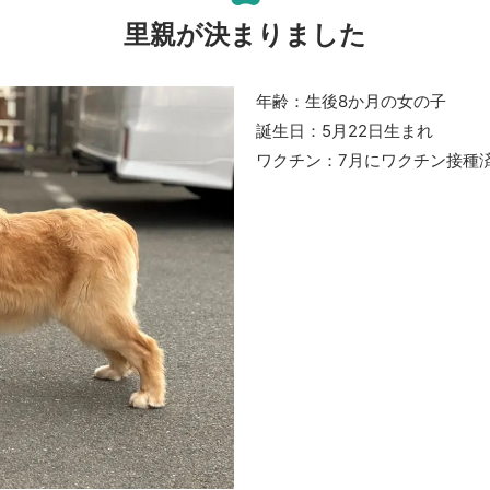
里親が決まりました
年齢：生後8か月の女の子
誕生日：5月22日生まれ
ワクチン：7月にワクチン接種