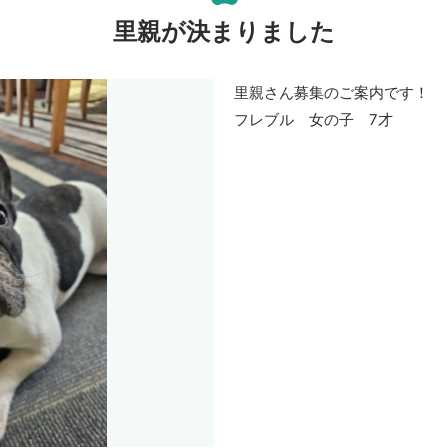
里親が決まりました
里親さん募集のご案内です！
フレブル 女の子 7才