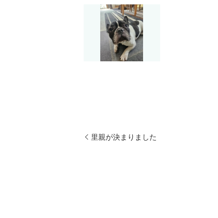
里親が決まりました