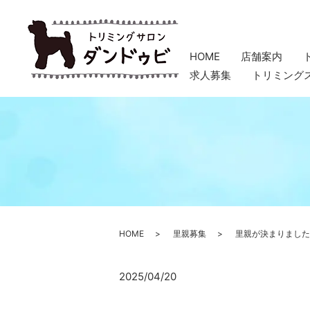
HOME
店舗案内
求人募集
トリミング
HOME
里親募集
里親が決まりました
2025/04/20