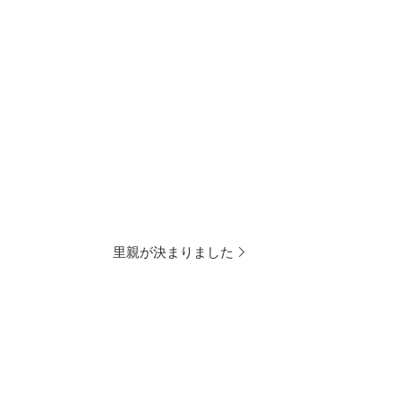
里親が決まりました